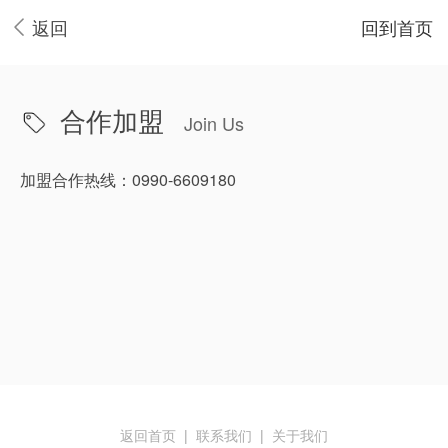
返回
回到首页
合作加盟
Join Us
加盟合作热线：0990-6609180
返回首页
|
联系我们
|
关于我们