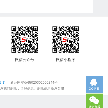
微信公众号
微信小程序
5.1)
|
新公网安备65020302000244号
系我们删除，举报信息、删除信息联系客服