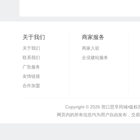
关于我们
商家服务
关于我们
商家入驻
联系我们
企业建站服务
广告服务
友情链接
合作加盟
Copyright © 2026
营口思孚同城•
版权所
网页内的所有信息均为用户自由发布，交易