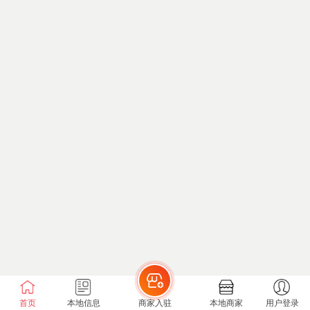
首页
本地信息
商家入驻
本地商家
用户登录