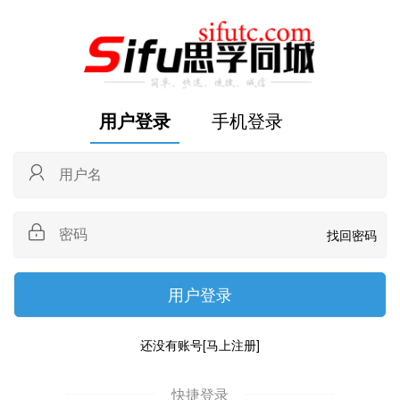
用户登录
手机登录
找回密码
还没有账号
[马上注册]
快捷登录