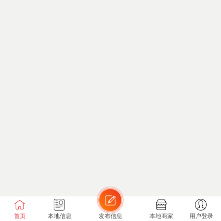
首页
本地信息
发布信息
本地商家
用户登录